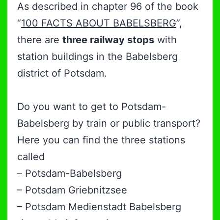
As described in chapter 96 of the book
“
100 FACTS ABOUT BABELSBERG
”,
there are
three railway stops
with
station buildings in the Babelsberg
district of Potsdam.
Do you want to get to Potsdam-
Babelsberg by train or public transport?
Here you can find the three stations
called
– Potsdam-Babelsberg
– Potsdam Griebnitzsee
– Potsdam Medienstadt Babelsberg