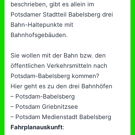
beschrieben, gibt es allein im
Potsdamer Stadtteil Babelsberg drei
Bahn-Haltepunkte mit
Bahnhofsgebäuden.
Sie wollen mit der Bahn bzw. den
öffentlichen Verkehrsmitteln nach
Potsdam-Babelsberg kommen?
Hier geht es zu den drei Bahnhöfen
– Potsdam-Babelsberg
– Potsdam Griebnitzsee
– Potsdam Medienstadt Babelsberg
Fahrplanauskunft
: