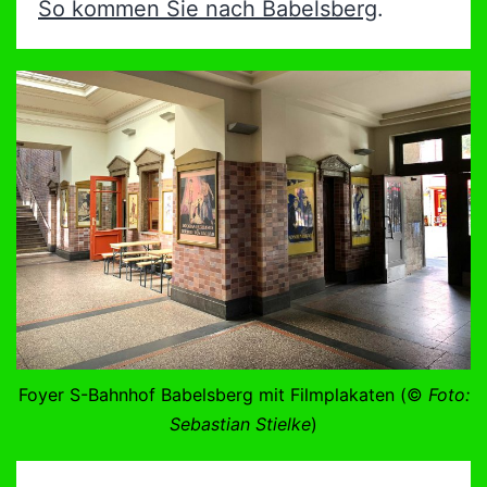
So kommen Sie nach Babelsberg
.
Foyer S-Bahnhof Babelsberg mit Filmplakaten (©
Foto:
Sebastian Stielke
)