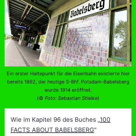
Ein erster Haltepunkt für die Eisenbahn existierte hier
bereits 1862, der heutige S-Bhf. Potsdam-Babelsberg
wurde 1914 eröffnet.
(©
Foto: Sebastian Stielke
)
Wie im Kapitel 96 des Buches „
100
FACTS ABOUT BABELSBERG
“