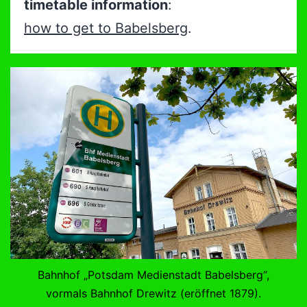
timetable information
:
how to get to Babelsberg
.
Bahnhof „Potsdam Medienstadt Babelsberg“,
vormals Bahnhof Drewitz (eröffnet 1879).