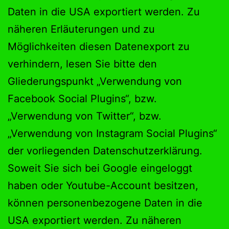
Daten in die USA exportiert werden. Zu
näheren Erläuterungen und zu
Möglichkeiten diesen Datenexport zu
verhindern, lesen Sie bitte den
Gliederungspunkt „Verwendung von
Facebook Social Plugins“, bzw.
„Verwendung von Twitter“, bzw.
„Verwendung von Instagram Social Plugins“
der vorliegenden Datenschutzerklärung.
Soweit Sie sich bei Google eingeloggt
haben oder Youtube-Account besitzen,
können personenbezogene Daten in die
USA exportiert werden. Zu näheren