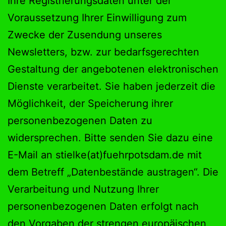
Ihre Registrierungsdaten unter der
Voraussetzung Ihrer Einwilligung zum
Zwecke der Zusendung unseres
Newsletters, bzw. zur bedarfsgerechten
Gestaltung der angebotenen elektronischen
Dienste verarbeitet. Sie haben jederzeit die
Möglichkeit, der Speicherung ihrer
personenbezogenen Daten zu
widersprechen. Bitte senden Sie dazu eine
E-Mail an stielke(at)fuehrpotsdam.de mit
dem Betreff „Datenbestände austragen“. Die
Verarbeitung und Nutzung Ihrer
personenbezogenen Daten erfolgt nach
den Vorgaben der strengen europäischen