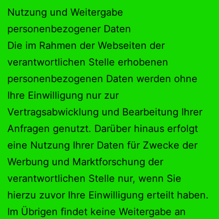
Nutzung und Weitergabe
personenbezogener Daten
Die im Rahmen der Webseiten der
verantwortlichen Stelle erhobenen
personenbezogenen Daten werden ohne
Ihre Einwilligung nur zur
Vertragsabwicklung und Bearbeitung Ihrer
Anfragen genutzt. Darüber hinaus erfolgt
eine Nutzung Ihrer Daten für Zwecke der
Werbung und Marktforschung der
verantwortlichen Stelle nur, wenn Sie
hierzu zuvor Ihre Einwilligung erteilt haben.
Im Übrigen findet keine Weitergabe an