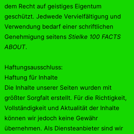
dem Recht auf geistiges Eigentum
geschützt. Jedwede Vervielfältigung und
Verwendung bedarf einer schriftlichen
Genehmigung seitens
Stielke
100 FACTS
ABOUT
.
Haftungsausschluss:
Haftung für Inhalte
Die Inhalte unserer Seiten wurden mit
größter Sorgfalt erstellt. Für die Richtigkeit,
Vollständigkeit und Aktualität der Inhalte
können wir jedoch keine Gewähr
übernehmen. Als Diensteanbieter sind wir