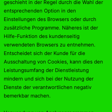
geschieht in der Regel durch die Wahl der
entsprechenden Option in den
Einstellungen des Browsers oder durch
zusätzliche Programme. Näheres ist der
Hilfe-Funktion des kundenseitig
verwendeten Browsers zu entnehmen.
Entscheidet sich der Kunde für die
Ausschaltung von Cookies, kann dies den
Leistungsumfang der Dienstleistung
mindern und sich bei der Nutzung der
Dienste der verantwortlichen negativ
bemerkbar machen.