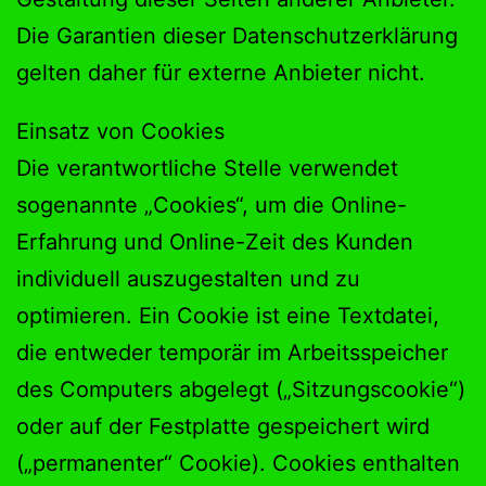
Die Garantien dieser Datenschutzerklärung
gelten daher für externe Anbieter nicht.
Einsatz von Cookies
Die verantwortliche Stelle verwendet
sogenannte „Cookies“, um die Online-
Erfahrung und Online-Zeit des Kunden
individuell auszugestalten und zu
optimieren. Ein Cookie ist eine Textdatei,
die entweder temporär im Arbeitsspeicher
des Computers abgelegt („Sitzungscookie“)
oder auf der Festplatte gespeichert wird
(„permanenter“ Cookie). Cookies enthalten