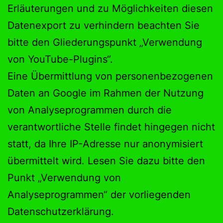
Erläuterungen und zu Möglichkeiten diesen
Datenexport zu verhindern beachten Sie
bitte den Gliederungspunkt „Verwendung
von YouTube-Plugins“.
Eine Übermittlung von personenbezogenen
Daten an Google im Rahmen der Nutzung
von Analyseprogrammen durch die
verantwortliche Stelle findet hingegen nicht
statt, da Ihre IP-Adresse nur anonymisiert
übermittelt wird. Lesen Sie dazu bitte den
Punkt „Verwendung von
Analyseprogrammen“ der vorliegenden
Datenschutzerklärung.