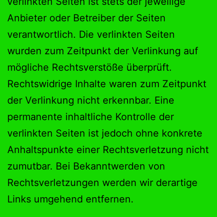
verlinkten Seiten ist stets der jeweilige
Anbieter oder Betreiber der Seiten
verantwortlich. Die verlinkten Seiten
wurden zum Zeitpunkt der Verlinkung auf
mögliche Rechtsverstöße überprüft.
Rechtswidrige Inhalte waren zum Zeitpunkt
der Verlinkung nicht erkennbar. Eine
permanente inhaltliche Kontrolle der
verlinkten Seiten ist jedoch ohne konkrete
Anhaltspunkte einer Rechtsverletzung nicht
zumutbar. Bei Bekanntwerden von
Rechtsverletzungen werden wir derartige
Links umgehend entfernen.