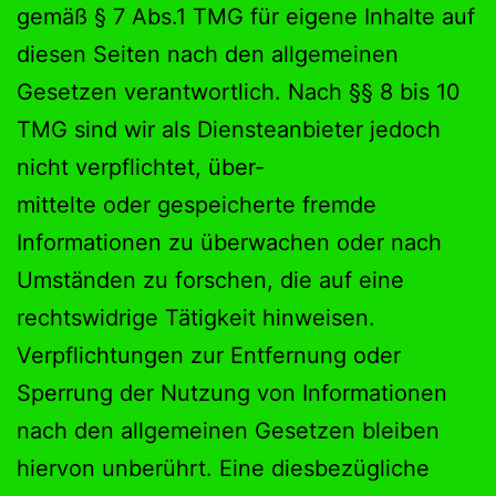
gemäß § 7 Abs.1 TMG für eigene Inhalte auf
diesen Seiten nach den allgemeinen
Gesetzen verantwortlich. Nach §§ 8 bis 10
TMG sind wir als Diensteanbieter jedoch
nicht verpflichtet, über-
mittelte oder gespeicherte fremde
Informationen zu überwachen oder nach
Umständen zu forschen, die auf eine
rechtswidrige Tätigkeit hinweisen.
Verpflichtungen zur Entfernung oder
Sperrung der Nutzung von Informationen
nach den allgemeinen Gesetzen bleiben
hiervon unberührt. Eine diesbezügliche