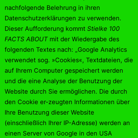
nachfolgende Belehrung in ihren
Datenschutzerklärungen zu verwenden.
Dieser Aufforderung kommt
Stielke
100
FACTS ABOUT
mit der Wiedergabe des
folgenden Textes nach: „Google Analytics
verwendet sog. »Cookies«, Textdateien, die
auf Ihrem Computer gespeichert werden
und die eine Analyse der Benutzung der
Website durch Sie ermöglichen. Die durch
den Cookie er-zeugten Informationen über
Ihre Benutzung dieser Website
(einschließlich Ihrer IP-Adresse) werden an
einen Server von Google in den USA