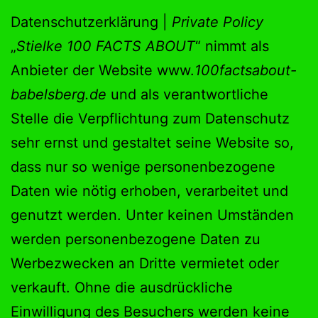
Datenschutzerklärung |
Private Policy
„
Stielke
100 FACTS ABOUT
“ nimmt als
Anbieter der Website www.
100factsabout-
babelsberg.de
und als verantwortliche
Stelle die Verpflichtung zum Datenschutz
sehr ernst und gestaltet seine Website so,
dass nur so wenige personenbezogene
Daten wie nötig erhoben, verarbeitet und
genutzt werden. Unter keinen Umständen
werden personenbezogene Daten zu
Werbezwecken an Dritte vermietet oder
verkauft. Ohne die ausdrückliche
Einwilligung des Besuchers werden keine