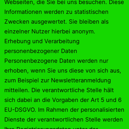
Webseiten, die Sie bei uns besuchen. Diese
Informationen werden zu statistischen
Zwecken ausgewertet. Sie bleiben als
einzelner Nutzer hierbei anonym.
Erhebung und Verarbeitung
personenbezogener Daten
Personenbezogene Daten werden nur
erhoben, wenn Sie uns diese von sich aus,
zum Beispiel zur Newsletteranmeldung
mitteilen. Die verantwortliche Stelle hält
sich dabei an die Vorgaben der Art 5 und 6
EU-DSGVO. Im Rahmen der personalisierten
Dienste der verantwortlichen Stelle werden