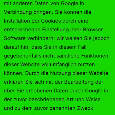
mit anderen Daten von Google in
Verbindung bringen. Sie können die
Installation der Cookies durch eine
entsprechende Einstellung Ihrer Browser
Software verhindern; wir weisen Sie jedoch
darauf hin, dass Sie in diesem Fall
gegebenenfalls nicht sämtliche Funktionen
dieser Website vollumfänglich nutzen
können. Durch die Nutzung dieser Website
erklären Sie sich mit der Bearbeitung der
über Sie erhobenen Daten durch Google in
der zuvor beschriebenen Art und Weise
und zu dem zuvor benannten Zweck