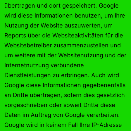
übertragen und dort gespeichert. Google
wird diese Informationen benutzen, um Ihre
Nutzung der Website auszuwerten, um
Reports über die Websiteaktivitäten für die
Websitebetreiber zusammenzustellen und
um weitere mit der Websitenutzung und der
Internetnutzung verbundene
Dienstleistungen zu erbringen. Auch wird
Google diese Informationen gegebenenfalls
an Dritte übertragen, sofern dies gesetzlich
vorgeschrieben oder soweit Dritte diese
Daten im Auftrag von Google verarbeiten.
Google wird in keinem Fall Ihre IP-Adresse