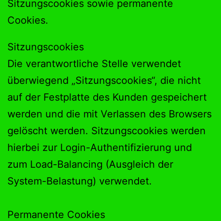
Sitzungscookies sowie permanente
Cookies.
Sitzungscookies
Die verantwortliche Stelle verwendet
überwiegend „Sitzungscookies“, die nicht
auf der Festplatte des Kunden gespeichert
werden und die mit Verlassen des Browsers
gelöscht werden. Sitzungscookies werden
hierbei zur Login-Authentifizierung und
zum Load-Balancing (Ausgleich der
System-Belastung) verwendet.
Permanente Cookies