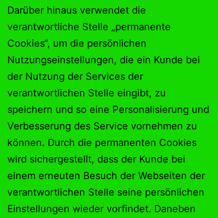
Darüber hinaus verwendet die
verantwortliche Stelle „permanente
Cookies“, um die persönlichen
Nutzungseinstellungen, die ein Kunde bei
der Nutzung der Services der
verantwortlichen Stelle eingibt, zu
speichern und so eine Personalisierung und
Verbesserung des Service vornehmen zu
können. Durch die permanenten Cookies
wird sichergestellt, dass der Kunde bei
einem erneuten Besuch der Webseiten der
verantwortlichen Stelle seine persönlichen
Einstellungen wieder vorfindet. Daneben