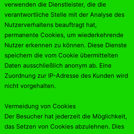
verwenden die Dienstleister, die die
verantwortliche Stelle mit der Analyse des
Nutzerverhaltens beauftragt hat,
permanente Cookies, um wiederkehrende
Nutzer erkennen zu können. Diese Dienste
speichern die vom Cookie übermittelten
Daten ausschließlich anonym ab. Eine
Zuordnung zur IP-Adresse des Kunden wird
nicht vorgehalten.
Vermeidung von Cookies
Der Besucher hat jederzeit die Möglichkeit,
das Setzen von Cookies abzulehnen. Dies