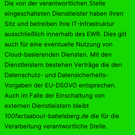
Die von der verantwortlichen Stelle
eingeschalteten Dienstleister haben ihren
Sitz und betreiben ihre IT-Infrastruktur
ausschließlich innerhalb des EWR. Dies gilt
auch für eine eventuelle Nutzung von
Cloud-basierenden Diensten. Mit den
Dienstleistern bestehen Verträge die den
Datenschutz- und Datensicherheits-
Vorgaben der EU-DSGVO entsprechen.
Auch im Falle der Einschaltung von
externen Dienstleistern bleibt
100factsabout-babelsberg.de
die für die
Verarbeitung verantwortliche Stelle.