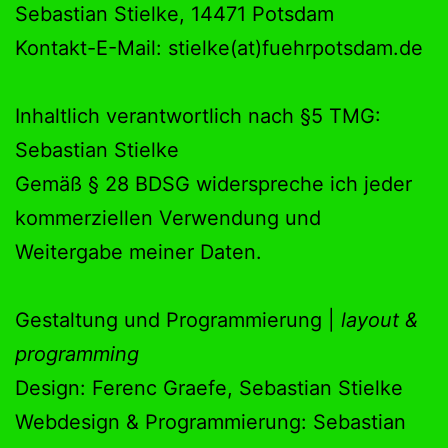
Sebastian Stielke, 14471 Potsdam
Kontakt-E-Mail: stielke(at)fuehrpotsdam.de
Inhaltlich verantwortlich nach §5 TMG:
Sebastian Stielke
Gemäß § 28 BDSG widerspreche ich jeder
kommerziellen Verwendung und
Weitergabe meiner Daten.
Gestaltung und Programmierung |
layout &
programming
Design: Ferenc Graefe, Sebastian Stielke
Webdesign & Programmierung: Sebastian