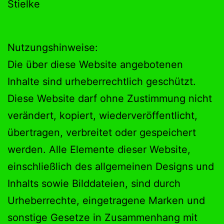
Stielke
Nutzungshinweise:
Die über diese Website angebotenen
Inhalte sind urheberrechtlich geschützt.
Diese Website darf ohne Zustimmung nicht
verändert, kopiert, wiederveröffentlicht,
übertragen, verbreitet oder gespeichert
werden. Alle Elemente dieser Website,
einschließlich des allgemeinen Designs und
Inhalts sowie Bilddateien, sind durch
Urheberrechte, eingetragene Marken und
sonstige Gesetze in Zusammenhang mit