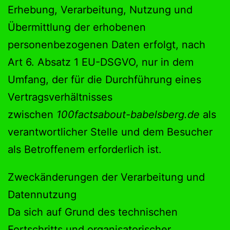
Erhebung, Verarbeitung, Nutzung und
Übermittlung der erhobenen
personenbezogenen Daten erfolgt, nach
Art 6. Absatz 1 EU-DSGVO, nur in dem
Umfang, der für die Durchführung eines
Vertragsverhältnisses
zwischen
100factsabout-babelsberg.de
als
verantwortlicher Stelle und dem Besucher
als Betroffenem erforderlich ist.
Zweckänderungen der Verarbeitung und
Datennutzung
Da sich auf Grund des technischen
Fortschritts und organisatorischer