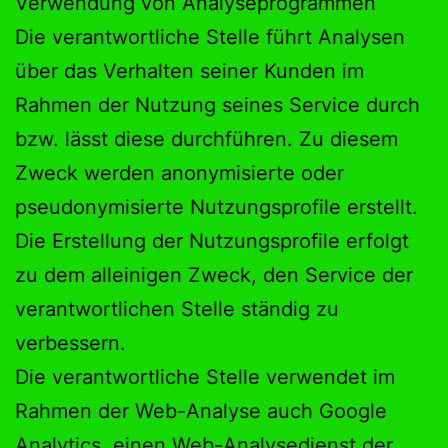
Verwendung von Analyseprogrammen
Die verantwortliche Stelle führt Analysen
über das Verhalten seiner Kunden im
Rahmen der Nutzung seines Service durch
bzw. lässt diese durchführen. Zu diesem
Zweck werden anonymisierte oder
pseudonymisierte Nutzungsprofile erstellt.
Die Erstellung der Nutzungsprofile erfolgt
zu dem alleinigen Zweck, den Service der
verantwortlichen Stelle ständig zu
verbessern.
Die verantwortliche Stelle verwendet im
Rahmen der Web-Analyse auch Google
Analytics, einen Web-Analysedienst der