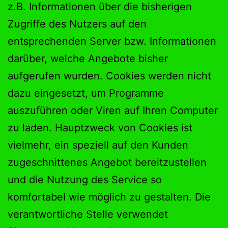
z.B. Informationen über die bisherigen
Zugriffe des Nutzers auf den
entsprechenden Server bzw. Informationen
darüber, welche Angebote bisher
aufgerufen wurden. Cookies werden nicht
dazu eingesetzt, um Programme
auszuführen oder Viren auf Ihren Computer
zu laden. Hauptzweck von Cookies ist
vielmehr, ein speziell auf den Kunden
zugeschnittenes Angebot bereitzustellen
und die Nutzung des Service so
komfortabel wie möglich zu gestalten. Die
verantwortliche Stelle verwendet