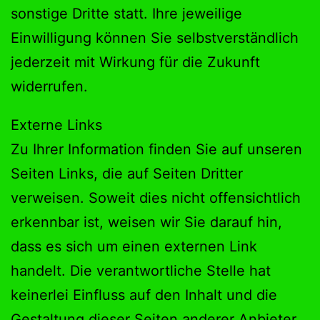
sonstige Dritte statt. Ihre jeweilige
Einwilligung können Sie selbstverständlich
jederzeit mit Wirkung für die Zukunft
widerrufen.
Externe Links
Zu Ihrer Information finden Sie auf unseren
Seiten Links, die auf Seiten Dritter
verweisen. Soweit dies nicht offensichtlich
erkennbar ist, weisen wir Sie darauf hin,
dass es sich um einen externen Link
handelt. Die verantwortliche Stelle hat
keinerlei Einfluss auf den Inhalt und die
Gestaltung dieser Seiten anderer Anbieter.