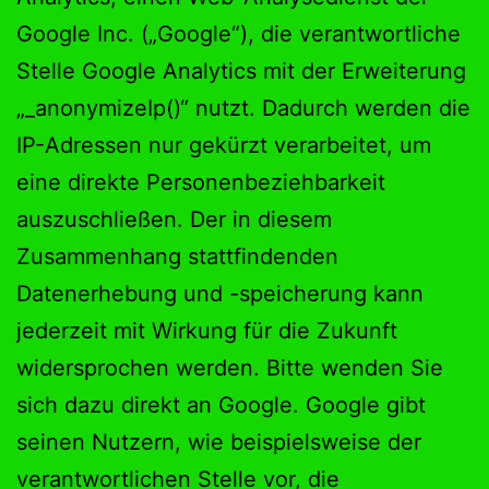
Google Inc. („Google“), die verantwortliche
Stelle Google Analytics mit der Erweiterung
„_anonymizeIp()“ nutzt. Dadurch werden die
IP-Adressen nur gekürzt verarbeitet, um
eine direkte Personenbeziehbarkeit
auszuschließen. Der in diesem
Zusammenhang stattfindenden
Datenerhebung und -speicherung kann
jederzeit mit Wirkung für die Zukunft
widersprochen werden. Bitte wenden Sie
sich dazu direkt an Google. Google gibt
seinen Nutzern, wie beispielsweise der
verantwortlichen Stelle vor, die