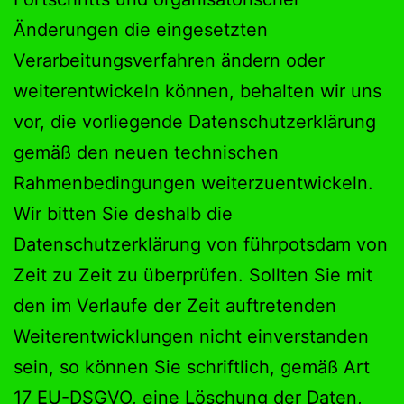
Änderungen die eingesetzten
Verarbeitungsverfahren ändern oder
weiterentwickeln können, behalten wir uns
vor, die vorliegende Datenschutzerklärung
gemäß den neuen technischen
Rahmenbedingungen weiterzuentwickeln.
Wir bitten Sie deshalb die
Datenschutzerklärung von führpotsdam von
Zeit zu Zeit zu überprüfen. Sollten Sie mit
den im Verlaufe der Zeit auftretenden
Weiterentwicklungen nicht einverstanden
sein, so können Sie schriftlich, gemäß Art
17 EU-DSGVO, eine Löschung der Daten,