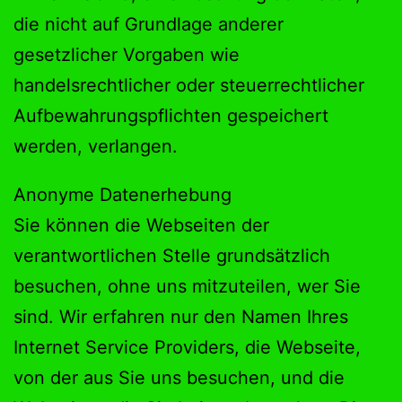
die nicht auf Grundlage anderer
gesetzlicher Vorgaben wie
handelsrechtlicher oder steuerrechtlicher
Aufbewahrungspflichten gespeichert
werden, verlangen.
Anonyme Datenerhebung
Sie können die Webseiten der
verantwortlichen Stelle grundsätzlich
besuchen, ohne uns mitzuteilen, wer Sie
sind. Wir erfahren nur den Namen Ihres
Internet Service Providers, die Webseite,
von der aus Sie uns besuchen, und die