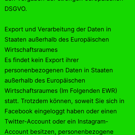
DSGVO.
Export und Verarbeitung der Daten in
Staaten außerhalb des Europäischen
Wirtschaftsraumes
Es findet kein Export ihrer
personenbezogenen Daten in Staaten
außerhalb des Europäischen
Wirtschaftsraumes (Im Folgenden EWR)
statt. Trotzdem können, soweit Sie sich in
Facebook eingeloggt haben oder einen
Twitter-Account oder ein Instagram-
Account besitzen, personenbezogene