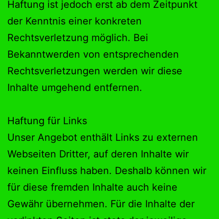
Haftung ist jedoch erst ab dem Zeitpunkt
der Kenntnis einer konkreten
Rechtsverletzung möglich. Bei
Bekanntwerden von entsprechenden
Rechtsverletzungen werden wir diese
Inhalte umgehend entfernen.
Haftung für Links
Unser Angebot enthält Links zu externen
Webseiten Dritter, auf deren Inhalte wir
keinen Einfluss haben. Deshalb können wir
für diese fremden Inhalte auch keine
Gewähr übernehmen. Für die Inhalte der