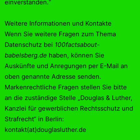
einverstanden.“
Weitere Informationen und Kontakte
Wenn Sie weitere Fragen zum Thema
Datenschutz bei
100factsabout-
babelsberg.de
haben, können Sie
Auskünfte und Anregungen per E-Mail an
oben genannte Adresse senden.
Markenrechtliche Fragen stellen Sie bitte
an die zuständige Stelle „Douglas & Luther,
Kanzlei für gewerblichen Rechtsschutz und
Strafrecht“ in Berlin:
kontakt(at)douglasluther.de