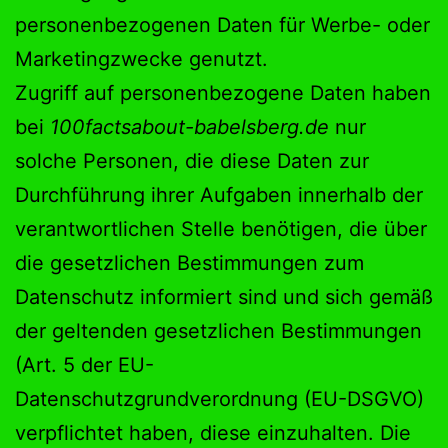
personenbezogenen Daten für Werbe- oder
Marketingzwecke genutzt.
Zugriff auf personenbezogene Daten haben
bei
100factsabout-babelsberg.de
nur
solche Personen, die diese Daten zur
Durchführung ihrer Aufgaben innerhalb der
verantwortlichen Stelle benötigen, die über
die gesetzlichen Bestimmungen zum
Datenschutz informiert sind und sich gemäß
der geltenden gesetzlichen Bestimmungen
(Art. 5 der EU-
Datenschutzgrundverordnung (EU-DSGVO)
verpflichtet haben, diese einzuhalten. Die