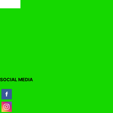
SOCIAL MEDIA