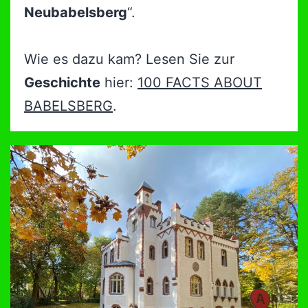
Neubabelsberg
“.
Wie es dazu kam? Lesen Sie zur
Geschichte
hier:
100 FACTS ABOUT
BABELSBERG
.