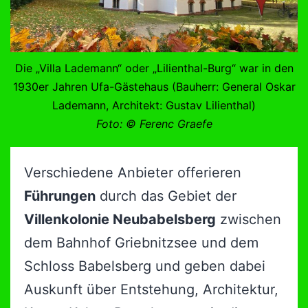
Die „Villa Lademann“ oder „Lilienthal-Burg“ war in den
1930er Jahren Ufa-Gästehaus (Bauherr: General Oskar
Lademann, Architekt: Gustav Lilienthal)
Foto: © Ferenc Graefe
Verschiedene Anbieter offerieren
Führungen
durch das Gebiet der
Villenkolonie Neubabelsberg
zwischen
dem Bahnhof Griebnitzsee und dem
Schloss Babelsberg und geben dabei
Auskunft über Entstehung, Architektur,