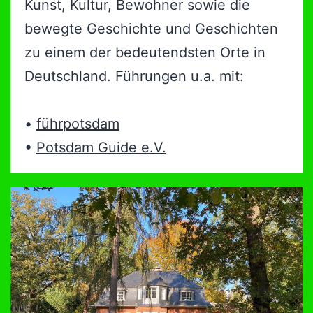
Kunst, Kultur, Bewohner sowie die
bewegte Geschichte und Geschichten
zu einem der bedeutendsten Orte in
Deutschland. Führungen u.a. mit:
•
führpotsdam
•
Potsdam Guide e.V.