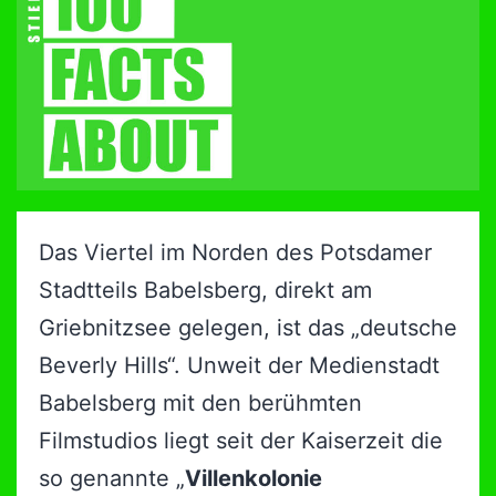
Das Viertel im Norden des Potsdamer
Stadtteils Babelsberg, direkt am
Griebnitzsee gelegen, ist das „deutsche
Beverly Hills“. Unweit der Medienstadt
Babelsberg mit den berühmten
Filmstudios liegt seit der Kaiserzeit die
so genannte „
Villenkolonie