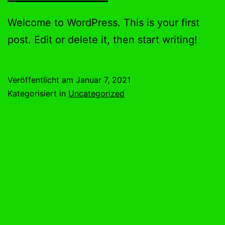
Welcome to WordPress. This is your first
post. Edit or delete it, then start writing!
Veröffentlicht am
Januar 7, 2021
Kategorisiert in
Uncategorized